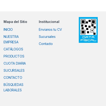
Mapa del Sitio
Institucional
INICIO
Envianos tu CV
NUESTRA
Sucursales
EMPRESA
Contacto
CATÁLOGOS
PRODUCTOS
CUOTA DIARIA
SUCURSALES
CONTACTO
BÚSQUEDAS
LABORALES