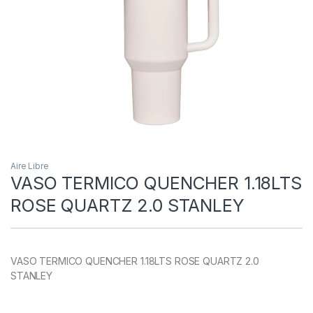
Aire Libre
VASO TERMICO QUENCHER 1.18LTS
ROSE QUARTZ 2.0 STANLEY
VASO TERMICO QUENCHER 1.18LTS ROSE QUARTZ 2.0
STANLEY