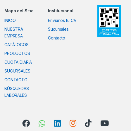
Mapa del Sitio
Institucional
INICIO
Envianos tu CV
NUESTRA
Sucursales
EMPRESA
Contacto
CATÁLOGOS
PRODUCTOS
CUOTA DIARIA
SUCURSALES
CONTACTO
BÚSQUEDAS
LABORALES