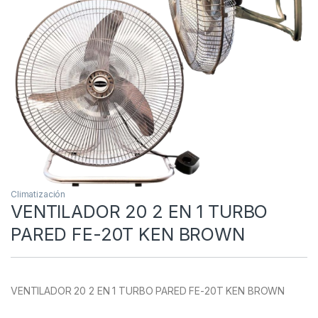
Climatización
VENTILADOR 20 2 EN 1 TURBO
PARED FE-20T KEN BROWN
VENTILADOR 20 2 EN 1 TURBO PARED FE-20T KEN BROWN