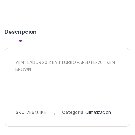
Descripción
VENTILADOR 20 2 EN 1 TURBO PARED FE-20T KEN
BROWN
SKU:
VE6461KE
Categoría:
Climatización