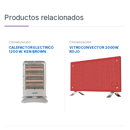
Productos relacionados
Climatización
Climatización
CALEFACTOR ELECTRICO
VITROCONVECTOR 2000W.
1200 W. KEN BROWN
ROJO