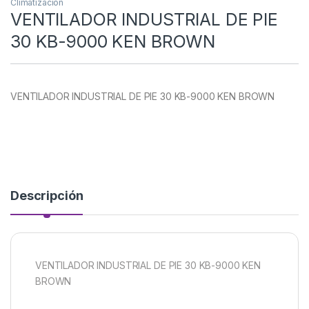
Climatización
VENTILADOR INDUSTRIAL DE PIE
30 KB-9000 KEN BROWN
VENTILADOR INDUSTRIAL DE PIE 30 KB-9000 KEN BROWN
Descripción
VENTILADOR INDUSTRIAL DE PIE 30 KB-9000 KEN
BROWN