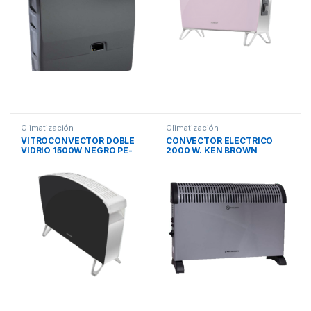
Climatización
Climatización
VITROCONVECTOR DOBLE
CONVECTOR ELECTRICO
VIDRIO 1500W NEGRO PE-
2000 W. KEN BROWN
BVC15N PEABODY