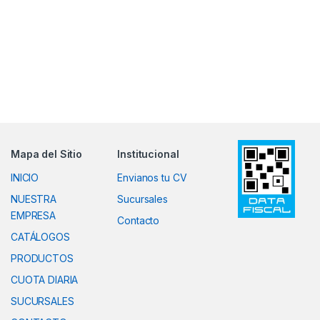
Mapa del Sitio
Institucional
INICIO
Envianos tu CV
NUESTRA
Sucursales
EMPRESA
Contacto
CATÁLOGOS
PRODUCTOS
CUOTA DIARIA
SUCURSALES