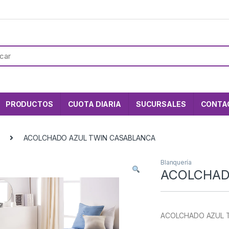
PRODUCTOS
CUOTA DIARIA
SUCURSALES
CONTA
ACOLCHADO AZUL TWIN CASABLANCA
Blanquería
ACOLCHAD
ACOLCHADO AZUL 