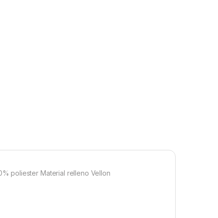
 poliester Material relleno Vellon