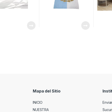
Mapa del Sitio
Insti
INICIO
Envia
NUESTRA
Sucur