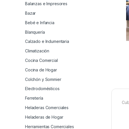
Balanzas e Impresores
Bazar
Bebé e Infancia
Blanquería
Calzado e Indumentaria
Climatización
Cocina Comercial
Cocina de Hogar
Colchón y Sommier
Electrodomésticos
Ferretería
Cub
Heladeras Comerciales
Heladeras de Hogar
Herramientas Comerciales