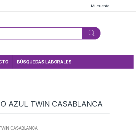
Mi cuenta
CTO
BÚSQUEDAS LABORALES
O AZUL TWIN CASABLANCA
TWIN CASABLANCA