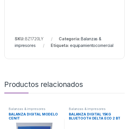
SKU:
BZ1720LY
Categoría:
Balanzas &
impresores
Etiqueta:
equipamientocomercial
Productos relacionados
Balanzas & impresores
Balanzas & impresores
BALANZA DIGITAL MODELO
BALANZA DIGITAL 15KG
CENIT
BLUETOOTH DELTA ECO 2 BT
KRETZ