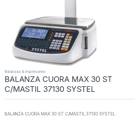
Balanzas & impresores
BALANZA CUORA MAX 30 ST
C/MASTIL 37130 SYSTEL
BALANZA CUORA MAX 30 ST C/MASTIL 37130 SYSTEL