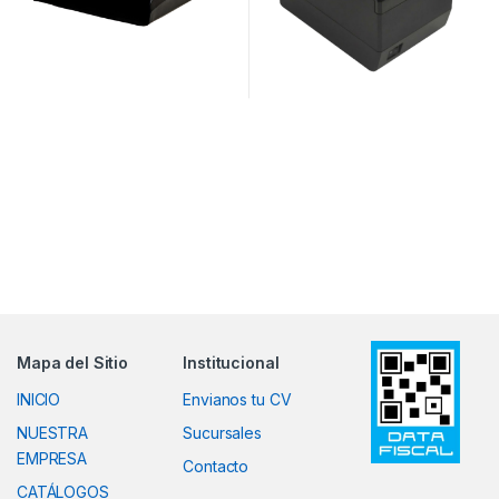
Mapa del Sitio
Institucional
INICIO
Envianos tu CV
NUESTRA
Sucursales
EMPRESA
Contacto
CATÁLOGOS