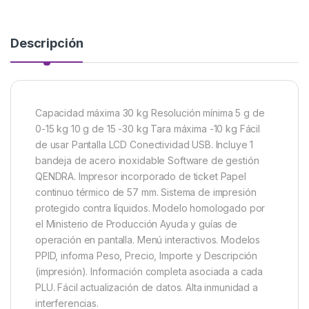
Descripción
Capacidad máxima 30 kg Resolución mínima 5 g de
0-15 kg 10 g de 15 -30 kg Tara máxima -10 kg Fácil
de usar Pantalla LCD Conectividad USB. Incluye 1
bandeja de acero inoxidable Software de gestión
QENDRA. Impresor incorporado de ticket Papel
continuo térmico de 57 mm. Sistema de impresión
protegido contra líquidos. Modelo homologado por
el Ministerio de Producción Ayuda y guías de
operación en pantalla. Menú interactivos. Modelos
PPID, informa Peso, Precio, Importe y Descripción
(impresión). Información completa asociada a cada
PLU. Fácil actualización de datos. Alta inmunidad a
interferencias.