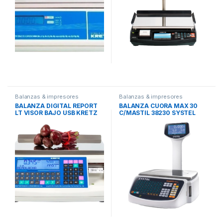
Balanzas & impresores
Balanzas & impresores
BALANZA DIGITAL REPORT
BALANZA CUORA MAX 30
LT VISOR BAJO USB KRETZ
C/MASTIL 38230 SYSTEL