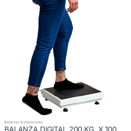
Balanzas & impresores
BALANZA DIGITAL 200 KG. X 100