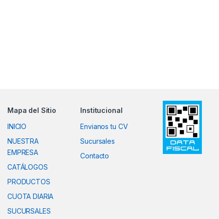
Mapa del Sitio
Institucional
INICIO
Envianos tu CV
NUESTRA
Sucursales
EMPRESA
Contacto
CATÁLOGOS
PRODUCTOS
CUOTA DIARIA
SUCURSALES