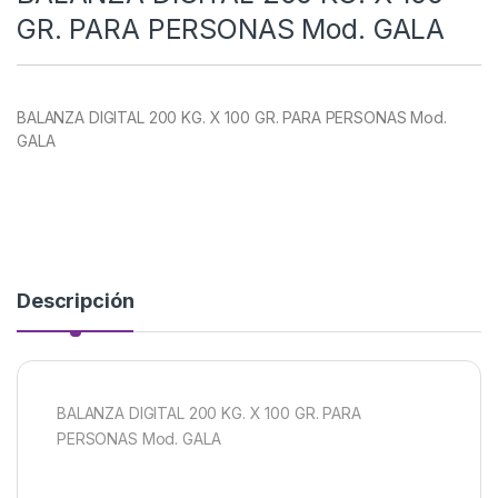
GR. PARA PERSONAS Mod. GALA
BALANZA DIGITAL 200 KG. X 100 GR. PARA PERSONAS Mod.
GALA
Descripción
BALANZA DIGITAL 200 KG. X 100 GR. PARA
PERSONAS Mod. GALA