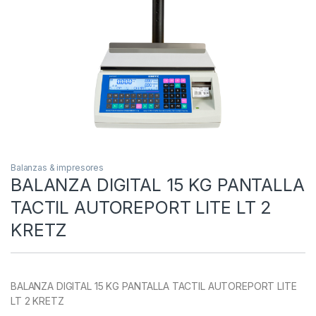
Balanzas & impresores
BALANZA DIGITAL 15 KG PANTALLA
TACTIL AUTOREPORT LITE LT 2
KRETZ
BALANZA DIGITAL 15 KG PANTALLA TACTIL AUTOREPORT LITE
LT 2 KRETZ