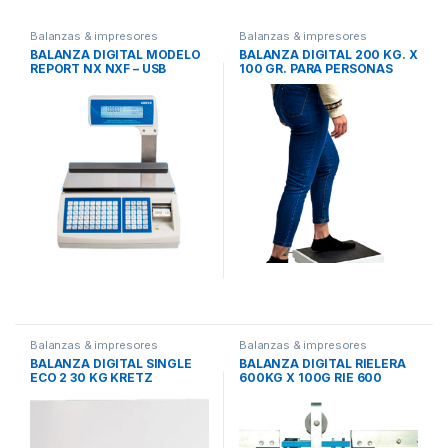
Balanzas & impresores
Balanzas & impresores
BALANZA DIGITAL MODELO
BALANZA DIGITAL 200 KG. X
REPORT NX NXF – USB
100 GR. PARA PERSONAS
Mod. GALA
Balanzas & impresores
Balanzas & impresores
BALANZA DIGITAL SINGLE
BALANZA DIGITAL RIELERA
ECO 2 30 KG KRETZ
600KG X 100G RIE 600
KRETZ