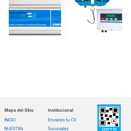
Mapa del Sitio
Institucional
INICIO
Envianos tu CV
NUESTRA
Sucursales