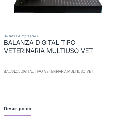
Balanzas & impresores
BALANZA DIGITAL TIPO
VETERINARIA MULTIUSO VET
BALANZA DIGITAL TIPO VETERINARIA MULTIUSO VET
Descripción