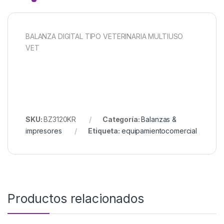
BALANZA DIGITAL TIPO VETERINARIA MULTIUSO
VET
SKU:
BZ3120KR
Categoría:
Balanzas &
impresores
Etiqueta:
equipamientocomercial
Productos relacionados