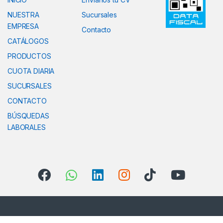
NUESTRA
Sucursales
EMPRESA
Contacto
CATÁLOGOS
PRODUCTOS
CUOTA DIARIA
SUCURSALES
CONTACTO
BÚSQUEDAS
LABORALES