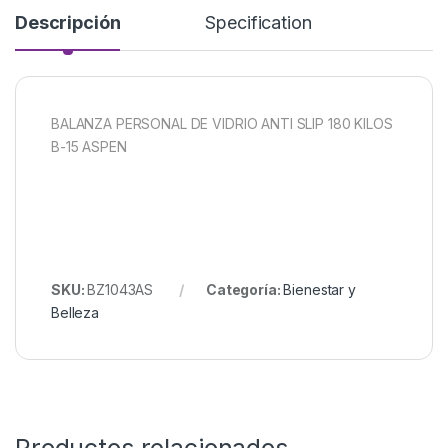
Descripción
Specification
BALANZA PERSONAL DE VIDRIO ANTI SLIP 180 KILOS
B-15 ASPEN
SKU:
BZ1043AS
Categoría:
Bienestar y
Belleza
Productos relacionados