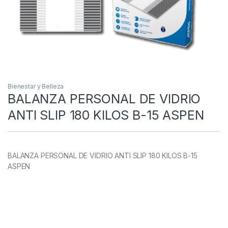
Bienestar y Belleza
BALANZA PERSONAL DE VIDRIO
ANTI SLIP 180 KILOS B-15 ASPEN
BALANZA PERSONAL DE VIDRIO ANTI SLIP 180 KILOS B-15
ASPEN