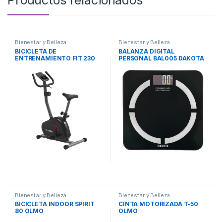
Bienestar y Belleza
Bienestar y Belleza
BICICLETA DE
BALANZA DIGITAL
ENTRENAMIENTO FIT 230
PERSONAL BAL005 DAKOTA
OLMO
Bienestar y Belleza
Bienestar y Belleza
BICICLETA INDOOR SPIRIT
CINTA MOTORIZADA T-50
80 OLMO
OLMO