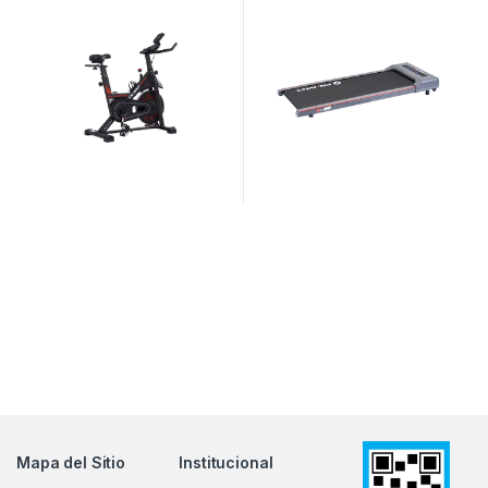
Mapa del Sitio
Institucional