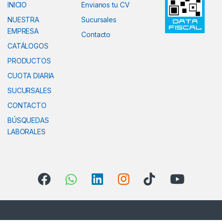
INICIO
Envianos tu CV
NUESTRA
Sucursales
EMPRESA
Contacto
CATÁLOGOS
PRODUCTOS
CUOTA DIARIA
SUCURSALES
CONTACTO
BÚSQUEDAS
LABORALES