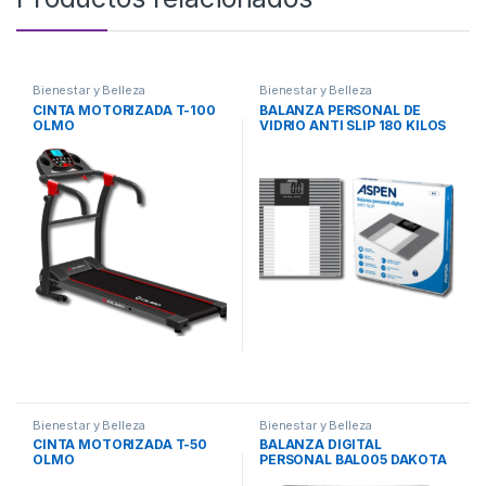
Bienestar y Belleza
Bienestar y Belleza
CINTA MOTORIZADA T-100
BALANZA PERSONAL DE
OLMO
VIDRIO ANTI SLIP 180 KILOS
B-15 ASPEN
Bienestar y Belleza
Bienestar y Belleza
CINTA MOTORIZADA T-50
BALANZA DIGITAL
OLMO
PERSONAL BAL005 DAKOTA