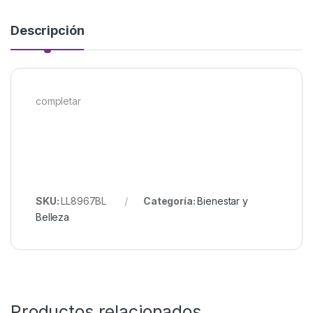
Descripción
completar
SKU:
LL8967BL
Categoría:
Bienestar y
Belleza
Productos relacionados