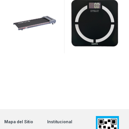
Mapa del Sitio
Institucional