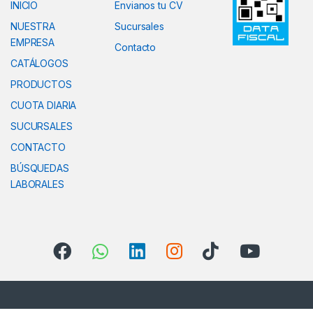
INICIO
Envianos tu CV
NUESTRA
Sucursales
EMPRESA
Contacto
CATÁLOGOS
PRODUCTOS
CUOTA DIARIA
SUCURSALES
CONTACTO
BÚSQUEDAS
LABORALES