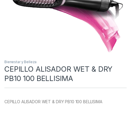
Bienestar y Belleza
CEPILLO ALISADOR WET & DRY
PB10 100 BELLISIMA
CEPILLO ALISADOR WET & DRY PB10 100 BELLISIMA