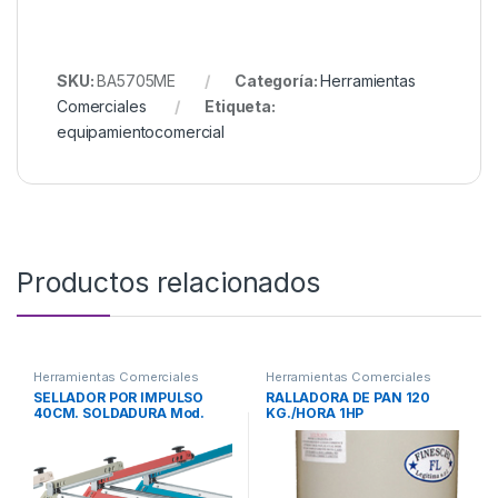
SKU:
BA5705ME
Categoría:
Herramientas
Comerciales
Etiqueta:
equipamientocomercial
Productos relacionados
Herramientas Comerciales
Herramientas Comerciales
SELLADOR POR IMPULSO
RALLADORA DE PAN 120
40CM. SOLDADURA Mod.
KG./HORA 1HP
C400