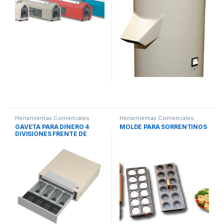
Herramientas Comerciales
Herramientas Comerciales
GAVETA PARA DINERO 4
MOLDE PARA SORRENTINOS
DIVISIONES FRENTE DE
ACERO