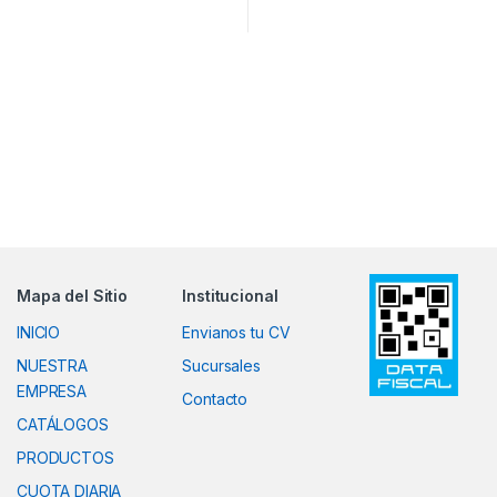
Mapa del Sitio
Institucional
INICIO
Envianos tu CV
NUESTRA
Sucursales
EMPRESA
Contacto
CATÁLOGOS
PRODUCTOS
CUOTA DIARIA