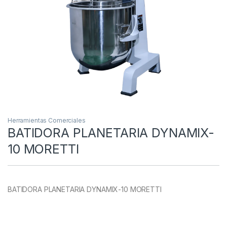
Herramientas Comerciales
BATIDORA PLANETARIA DYNAMIX-
10 MORETTI
BATIDORA PLANETARIA DYNAMIX-10 MORETTI