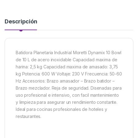
Descripción
Batidora Planetaria Industrial Moretti Dynamix 10 Bowl
de 10 L de acero inoxidable Capacidad maxima de
harina: 2,5 kg Capacidad maxima de amasado: 3,75
kg Potencia: 600 W Voltaje: 230 V Frecuencia: 50-60
Hz Accesorios: Brazo amasador – Brazo batidor –
Brazo mezclador. Reja de seguridad. Disenadas para
uso profesional e intensivo, con facil mantenimiento
y limpieza para asegurar un rendimiento constante.
Ideal para cocinas profesionales de hoteles y
restaurantes.