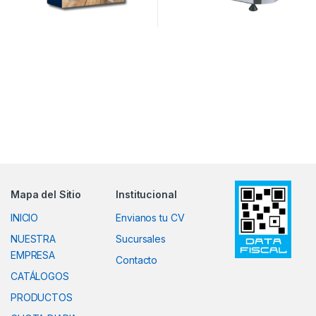
Mapa del Sitio
Institucional
INICIO
Envianos tu CV
NUESTRA
Sucursales
EMPRESA
Contacto
CATÁLOGOS
PRODUCTOS