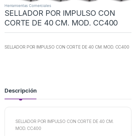
Herramientas Comerciales
SELLADOR POR IMPULSO CON
CORTE DE 40 CM. MOD. CC400
SELLADOR POR IMPULSO CON CORTE DE 40 CM. MOD. CC400
Descripción
SELLADOR POR IMPULSO CON CORTE DE 40 CM.
MOD. CC400