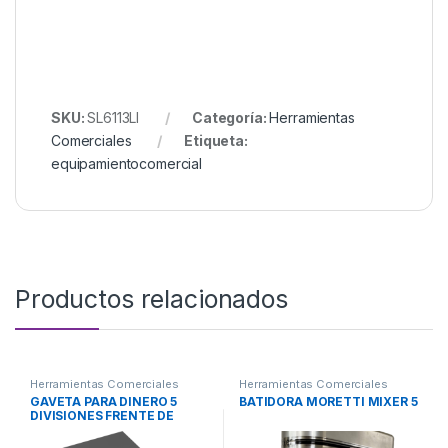
SKU:
SL6113LI
Categoría:
Herramientas
Comerciales
Etiqueta:
equipamientocomercial
Productos relacionados
Herramientas Comerciales
Herramientas Comerciales
GAVETA PARA DINERO 5
BATIDORA MORETTI MIXER 5
DIVISIONES FRENTE DE
ACERO 140