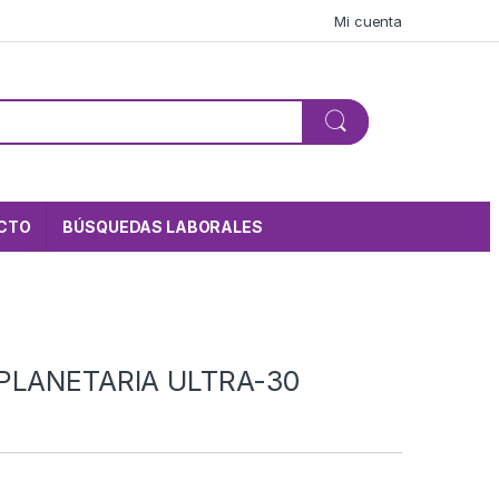
Mi cuenta
CTO
BÚSQUEDAS LABORALES
PLANETARIA ULTRA-30