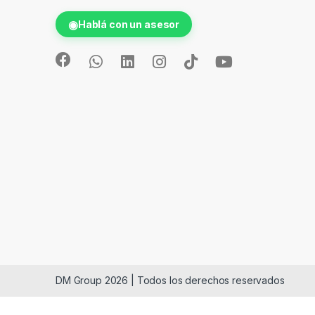
◉
Hablá con un asesor
DM Group 2026 | Todos los derechos reservados