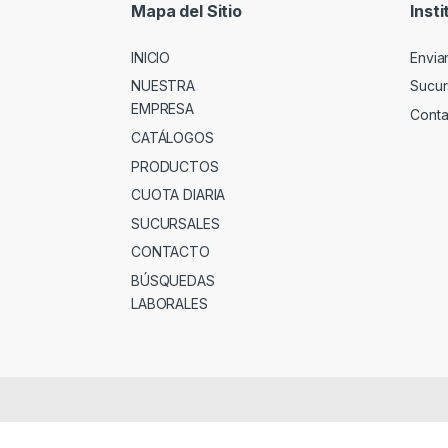
Mapa del Sitio
Insti
INICIO
Envia
NUESTRA
Sucur
EMPRESA
Conta
CATÁLOGOS
PRODUCTOS
CUOTA DIARIA
SUCURSALES
CONTACTO
BÚSQUEDAS
LABORALES