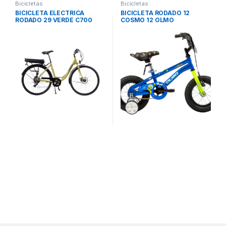
Bicicletas
Bicicletas
BICICLETA ELECTRICA
BICICLETA RODADO 12
RODADO 29 VERDE C700
COSMO 12 OLMO
KANY