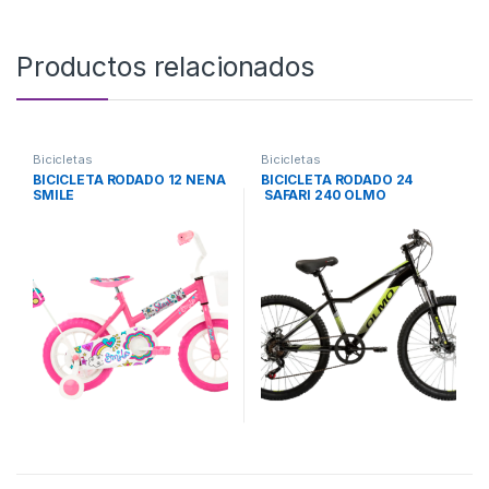
Productos relacionados
Bicicletas
Bicicletas
BICICLETA RODADO 12 NENA
BICICLETA RODADO 24
SMILE
SAFARI 240 OLMO