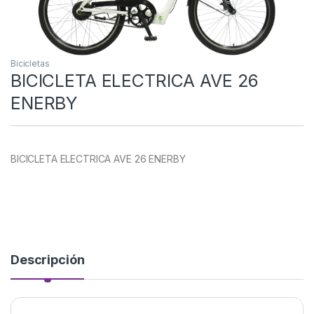
Bicicletas
BICICLETA ELECTRICA AVE 26
ENERBY
BICICLETA ELECTRICA AVE 26 ENERBY
Descripción