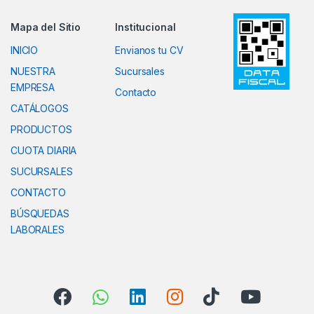
Mapa del Sitio
Institucional
INICIO
Envianos tu CV
NUESTRA
Sucursales
EMPRESA
Contacto
CATÁLOGOS
PRODUCTOS
CUOTA DIARIA
SUCURSALES
CONTACTO
BÚSQUEDAS
LABORALES