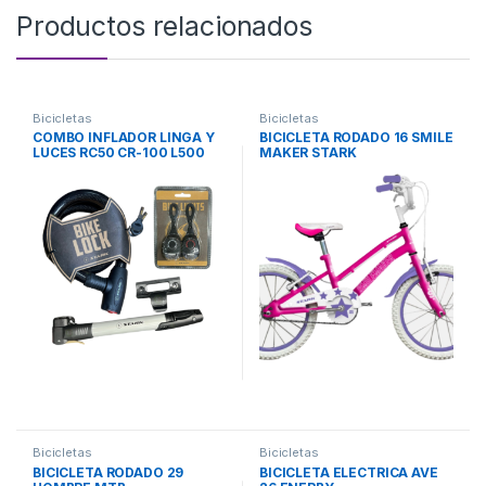
Productos relacionados
Bicicletas
Bicicletas
COMBO INFLADOR LINGA Y
BICICLETA RODADO 16 SMILE
LUCES RC50 CR-100 L500
MAKER STARK
STARK
Bicicletas
Bicicletas
BICICLETA RODADO 29
BICICLETA ELECTRICA AVE