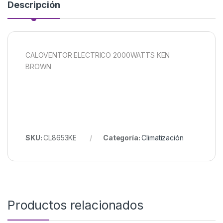
Descripción
CALOVENTOR ELECTRICO 2000WATTS KEN
BROWN
SKU:
CL8653KE
Categoría:
Climatización
Productos relacionados