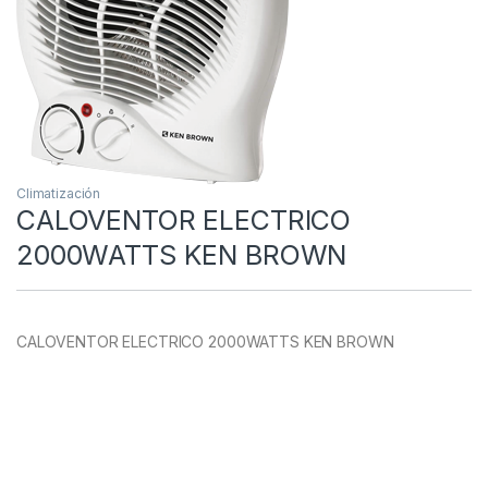
Climatización
CALOVENTOR ELECTRICO
2000WATTS KEN BROWN
CALOVENTOR ELECTRICO 2000WATTS KEN BROWN