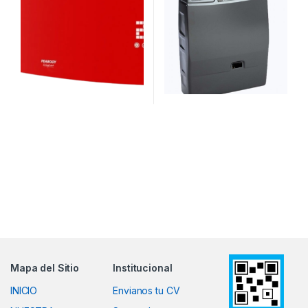
Mapa del Sitio
Institucional
INICIO
Envianos tu CV