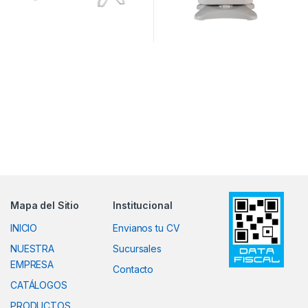
Mapa del Sitio
Institucional
INICIO
Envianos tu CV
NUESTRA
Sucursales
EMPRESA
Contacto
CATÁLOGOS
PRODUCTOS