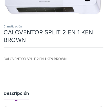
Climatización
CALOVENTOR SPLIT 2 EN 1 KEN
BROWN
CALOVENTOR SPLIT 2 EN 1 KEN BROWN
Descripción