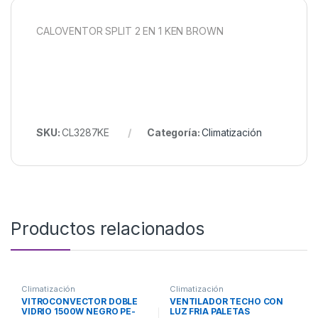
CALOVENTOR SPLIT 2 EN 1 KEN BROWN
SKU:
CL3287KE
Categoría:
Climatización
Productos relacionados
Climatización
Climatización
VITROCONVECTOR DOBLE
VENTILADOR TECHO CON
VIDRIO 1500W NEGRO PE-
LUZ FRIA PALETAS