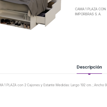
CAMA 1 PLAZA CON
IMPORBRAS S. A.
Descripción
A 1 PLAZA con 2 Cajones y Estante Medidas: Largo 192 cm. ; Ancho 93 