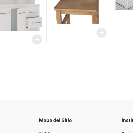
Mapa del Sitio
Insti