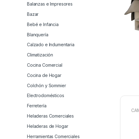
Balanzas e Impresores
Bazar
Bebé e Infancia
Blanquería
Calzado e Indumentaria
Climatización
Cocina Comercial
Cocina de Hogar
Colchón y Sommier
Electrodomésticos
Ferretería
CAM
Heladeras Comerciales
Heladeras de Hogar
Herramientas Comerciales