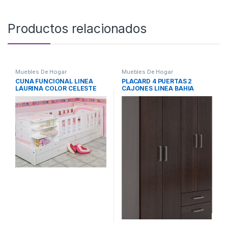
Productos relacionados
Muebles De Hogar
Muebles De Hogar
CUNA FUNCIONAL LINEA
PLACARD 4 PUERTAS 2
LAURINA COLOR CELESTE
CAJONES LINEA BAHIA
WENGUE 3523