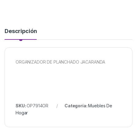
Descripción
ORGANIZADOR DE PLANCHADO JACARANDA
SKU:
OP7914OR
Categoría:
Muebles De
Hogar