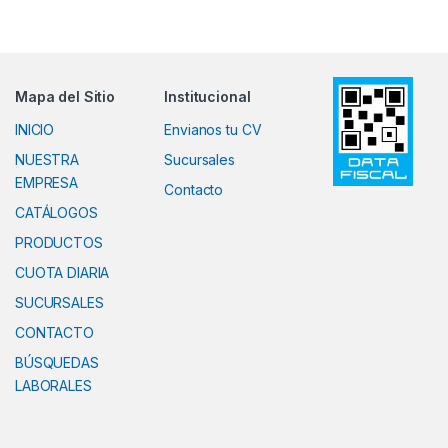
Mapa del Sitio
Institucional
INICIO
Envianos tu CV
NUESTRA
Sucursales
EMPRESA
Contacto
CATÁLOGOS
PRODUCTOS
CUOTA DIARIA
SUCURSALES
CONTACTO
BÚSQUEDAS
LABORALES