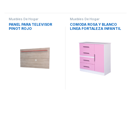
Muebles De Hogar
Muebles De Hogar
PANEL PARA TELEVISOR
COMODA ROSA Y BLANCO
PINOT ROJO
LINEA FORTALEZA INFANTIL