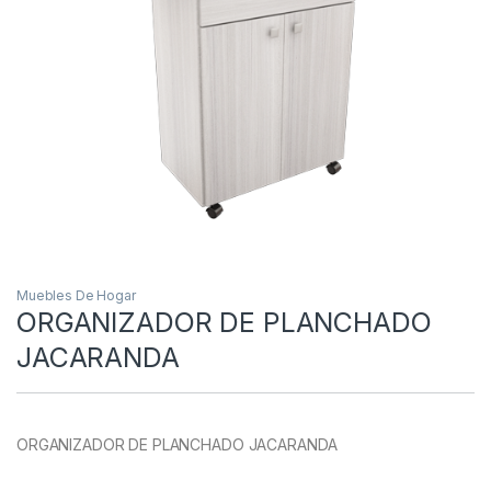
Muebles De Hogar
ORGANIZADOR DE PLANCHADO
JACARANDA
ORGANIZADOR DE PLANCHADO JACARANDA