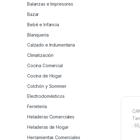
Balanzas e Impresores
Bazar
Bebé e Infancia
Blanquería
Calzado e Indumentaria
Climatización
Cocina Comercial
Cocina de Hogar
Colchón y Sommier
Electrodomésticos
Ferretería
CAN
Heladeras Comerciales
Tam
: 55
Heladeras de Hogar
Herramientas Comerciales