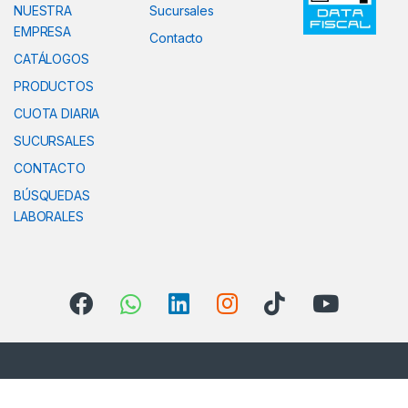
NUESTRA
Sucursales
EMPRESA
Contacto
CATÁLOGOS
PRODUCTOS
CUOTA DIARIA
SUCURSALES
CONTACTO
BÚSQUEDAS
LABORALES