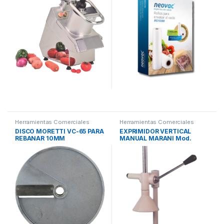
Herramientas Comerciales
Herramientas Comerciales
DISCO MORETTI VC-65 PARA
EXPRIMIDOR VERTICAL
REBANAR 10MM
MANUAL MARANI Mod.
212070