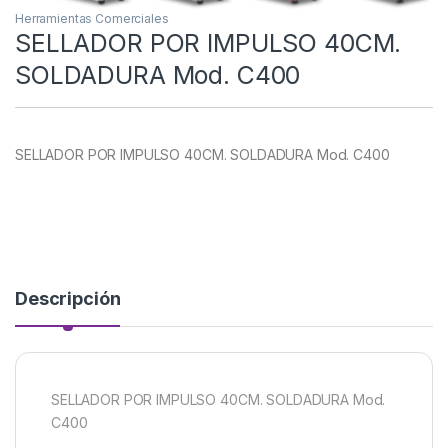
Herramientas Comerciales
SELLADOR POR IMPULSO 40CM.
SOLDADURA Mod. C400
SELLADOR POR IMPULSO 40CM. SOLDADURA Mod. C400
Descripción
SELLADOR POR IMPULSO 40CM. SOLDADURA Mod.
C400