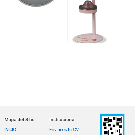
Mapa del Sitio
Institucional
INICIO
Envianos tu CV