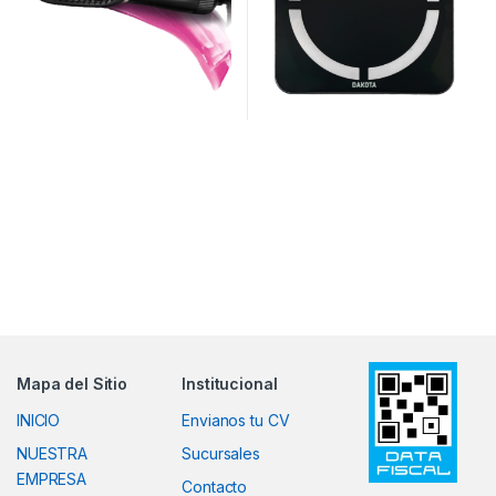
Mapa del Sitio
Institucional
INICIO
Envianos tu CV
NUESTRA
Sucursales
EMPRESA
Contacto