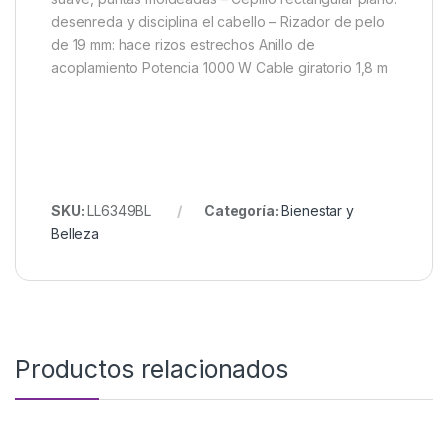
desenreda y disciplina el cabello – Rizador de pelo
de 19 mm: hace rizos estrechos Anillo de
acoplamiento Potencia 1000 W Cable giratorio 1,8 m
SKU:
LL6349BL
Categoría:
Bienestar y
Belleza
Productos relacionados