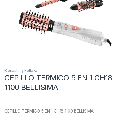
Bienestar y Belleza
CEPILLO TERMICO 5 EN 1 GH18
1100 BELLISIMA
CEPILLO TERMICO 5 EN 1 GH18 1100 BELLISIMA