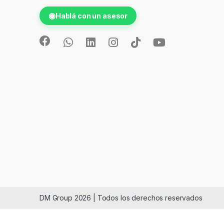
◉
Hablá con un asesor
DM Group 2026 | Todos los derechos reservados