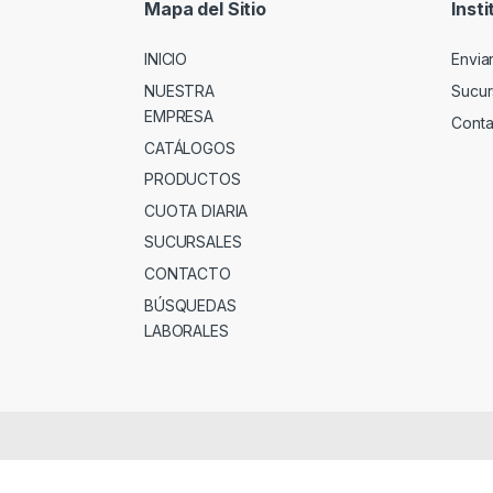
Mapa del Sitio
Insti
INICIO
Envia
NUESTRA
Sucur
EMPRESA
Conta
CATÁLOGOS
PRODUCTOS
CUOTA DIARIA
SUCURSALES
CONTACTO
BÚSQUEDAS
LABORALES