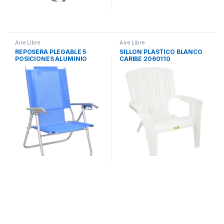
Aire Libre
Aire Libre
REPOSERA PLEGABLE 5
SILLON PLASTICO BLANCO
POSICIONES ALUMINIO
CARIBE 2060110
80017 DESCANSAR
DESCANSAR