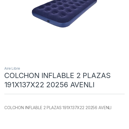
Aire Libre
COLCHON INFLABLE 2 PLAZAS
191X137X22 20256 AVENLI
COLCHON INFLABLE 2 PLAZAS 191X137X22 20256 AVENLI