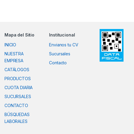
Mapa del Sitio
Institucional
INICIO
Envianos tu CV
NUESTRA
Sucursales
EMPRESA
Contacto
CATÁLOGOS
PRODUCTOS
CUOTA DIARIA
SUCURSALES
CONTACTO
BÚSQUEDAS
LABORALES