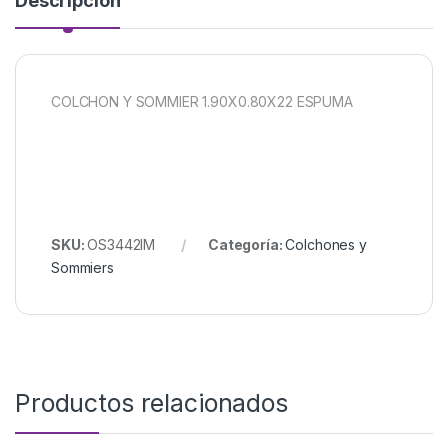
Descripción
COLCHON Y SOMMIER 1.90X0.80X22 ESPUMA
SKU:
OS3442IM
Categoría:
Colchones y
Sommiers
Productos relacionados