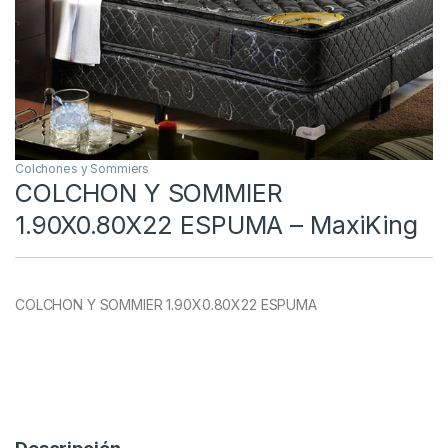
Colchones y Sommiers
COLCHON Y SOMMIER
1.90X0.80X22 ESPUMA – MaxiKing
COLCHON Y SOMMIER 1.90X0.80X22 ESPUMA