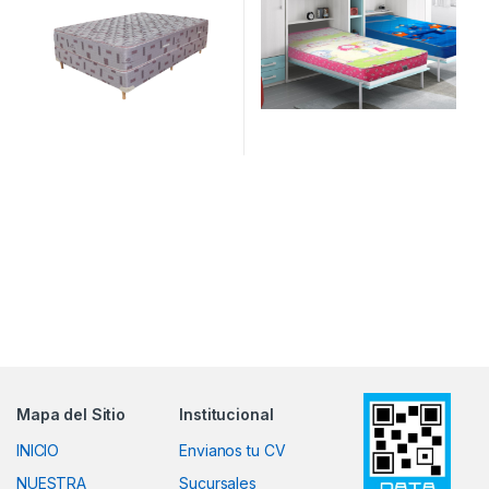
Mapa del Sitio
Institucional
INICIO
Envianos tu CV
NUESTRA
Sucursales