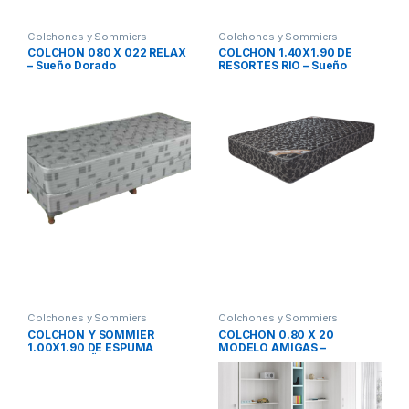
Colchones y Sommiers
Colchones y Sommiers
COLCHON 080 X 022 RELAX
COLCHON 1.40X1.90 DE
– Sueño Dorado
RESORTES RIO – Sueño
Dorado
Colchones y Sommiers
Colchones y Sommiers
COLCHON Y SOMMIER
COLCHON 0.80 X 20
1.00X1.90 DE ESPUMA
MODELO AMIGAS –
RELAX SUEÑO DORADO
MaxiKing