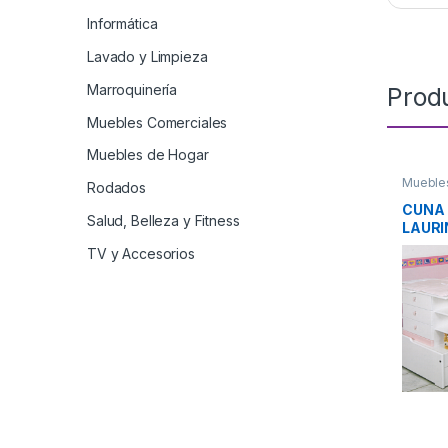
Informática
Lavado y Limpieza
Marroquinería
Prod
Muebles Comerciales
Muebles de Hogar
Mueble
Rodados
CUNA 
Salud, Belleza y Fitness
LAURI
TV y Accesorios