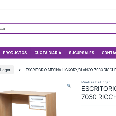
PRODUCTOS
CUOTA DIARIA
SUCURSALES
CONTA
 Hogar
ESCRITORIO MESINA HICKORY/BLANCO 7030 RICCH
Muebles De Hogar
ESCRITORI
7030 RICC