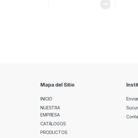
Mapa del Sitio
Insti
INICIO
Envia
NUESTRA
Sucur
EMPRESA
Conta
CATÁLOGOS
PRODUCTOS