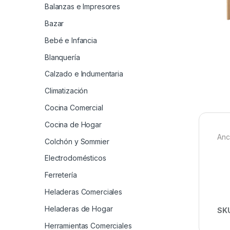
Balanzas e Impresores
Bazar
Bebé e Infancia
Blanquería
Calzado e Indumentaria
Climatización
Cocina Comercial
Cocina de Hogar
Anc
Colchón y Sommier
Electrodomésticos
Ferretería
Heladeras Comerciales
Heladeras de Hogar
SK
Herramientas Comerciales