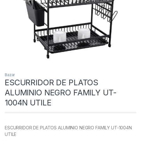
Bazar
ESCURRIDOR DE PLATOS
ALUMINIO NEGRO FAMILY UT-
1004N UTILE
ESCURRIDOR DE PLATOS ALUMINIO NEGRO FAMILY UT-1004N
UTILE