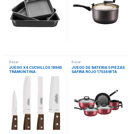
Bazar
Bazar
JUEGO X4 CUCHILLOS 18945
JUEGO DE BATERIA 5 PIEZAS
TRAMONTINA
SAFIRA ROJO 17534 MTA