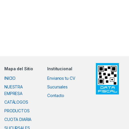
Mapa del Sitio
Institucional
INICIO
Envianos tu CV
NUESTRA
Sucursales
EMPRESA
Contacto
CATÁLOGOS
PRODUCTOS
CUOTA DIARIA
SUCURSALES