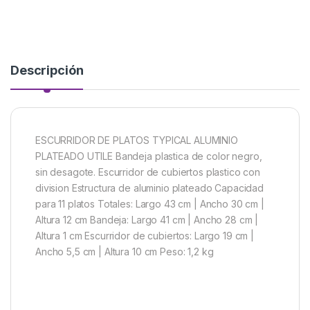
Descripción
ESCURRIDOR DE PLATOS TYPICAL ALUMINIO
PLATEADO UTILE Bandeja plastica de color negro,
sin desagote. Escurridor de cubiertos plastico con
division Estructura de aluminio plateado Capacidad
para 11 platos Totales: Largo 43 cm | Ancho 30 cm |
Altura 12 cm Bandeja: Largo 41 cm | Ancho 28 cm |
Altura 1 cm Escurridor de cubiertos: Largo 19 cm |
Ancho 5,5 cm | Altura 10 cm Peso: 1,2 kg