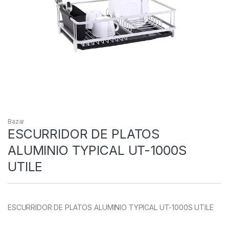
Bazar
ESCURRIDOR DE PLATOS
ALUMINIO TYPICAL UT-1000S
UTILE
ESCURRIDOR DE PLATOS ALUMINIO TYPICAL UT-1000S UTILE