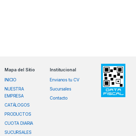
Mapa del Sitio
Institucional
INICIO
Envianos tu CV
NUESTRA
Sucursales
EMPRESA
Contacto
CATÁLOGOS
PRODUCTOS
CUOTA DIARIA
SUCURSALES