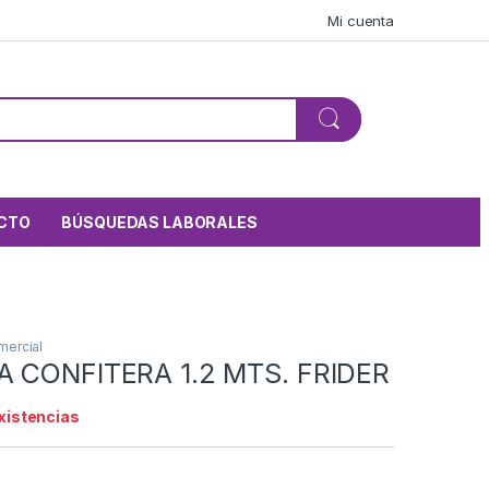
Mi cuenta
CTO
BÚSQUEDAS LABORALES
mercial
A CONFITERA 1.2 MTS. FRIDER
existencias