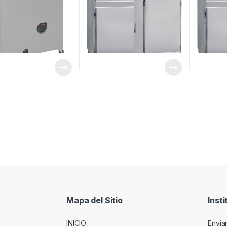
Mapa del Sitio
Insti
INICIO
Envia