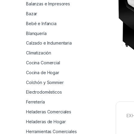
Balanzas e Impresores
Bazar
Bebé e Infancia
Blanquería
Calzado e Indumentaria
Climatización
Cocina Comercial
Cocina de Hogar
Colchón y Sommier
Electrodomésticos
Ferretería
Heladeras Comerciales
EXH
Heladeras de Hogar
Herramientas Comerciales