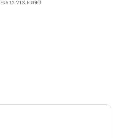
RA 1.2 MTS. FRIDER