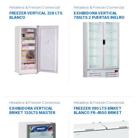
Heladera & Freezer Comercial
Heladera & Freezer Comercial
FREEZER VERTICAL 226 LTS
EXHIBIDORA VERTICAL
BLANCO
765LTS 2 PUERTAS INELRO
Heladera & Freezer Comercial
Heladera & Freezer Comercial
EXHIBIDORA VERTICAL
FREEZER 390 LTS BRIKET
BRIKET 120LTS MASTER
BLANCO FR-4500 BRIKET
1200