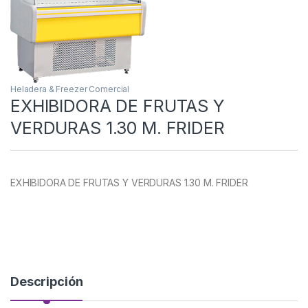
Heladera & Freezer Comercial
EXHIBIDORA DE FRUTAS Y
VERDURAS 1.30 M. FRIDER
EXHIBIDORA DE FRUTAS Y VERDURAS 1.30 M. FRIDER
Descripción