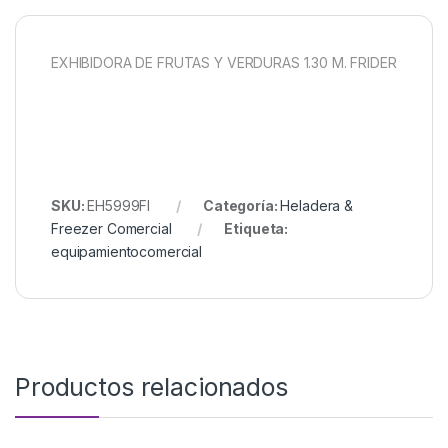
EXHIBIDORA DE FRUTAS Y VERDURAS 1.30 M. FRIDER
SKU:
EH5999FI
Categoría:
Heladera &
Freezer Comercial
Etiqueta:
equipamientocomercial
Productos relacionados