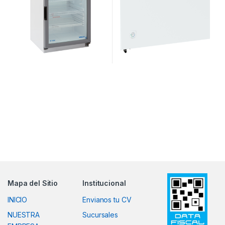
Mapa del Sitio
Institucional
INICIO
Envianos tu CV
NUESTRA
Sucursales