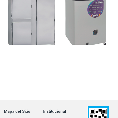
Mapa del Sitio
Institucional