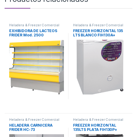
Heladera & Freezer Comercial
Heladera & Freezer Comercial
EXHIBIDORA DE LACTEOS
FREEZER HORIZONTAL 135
FRIDER Mod. 2500
LTS BLANCO FIH130A+
INELRO
Heladera & Freezer Comercial
Heladera & Freezer Comercial
HELADERA CARNICERA
FREEZER HORIZONTAL
FRIDER HC-73
135LTS PLATA FIH130P+
INELRO