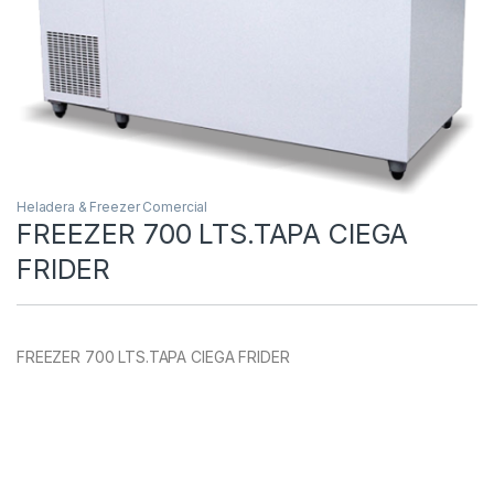
Heladera & Freezer Comercial
FREEZER 700 LTS.TAPA CIEGA
FRIDER
FREEZER 700 LTS.TAPA CIEGA FRIDER