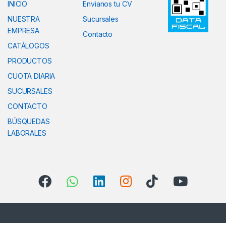
INICIO
Envianos tu CV
NUESTRA
Sucursales
EMPRESA
Contacto
CATÁLOGOS
PRODUCTOS
CUOTA DIARIA
SUCURSALES
CONTACTO
BÚSQUEDAS
LABORALES