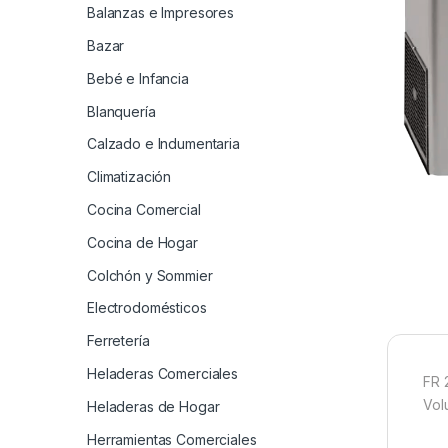
Balanzas e Impresores
Bazar
Bebé e Infancia
Blanquería
Calzado e Indumentaria
Climatización
Cocina Comercial
Cocina de Hogar
Colchón y Sommier
Electrodomésticos
Ferretería
Heladeras Comerciales
FR 
Vol
Heladeras de Hogar
Herramientas Comerciales