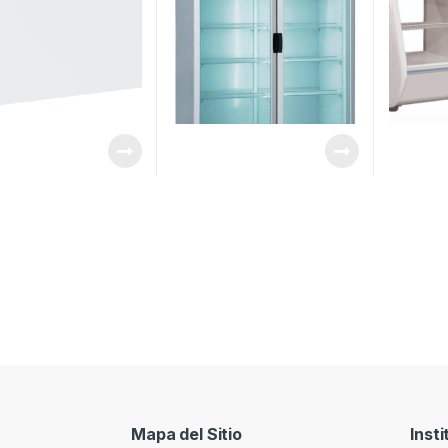
Mapa del Sitio
Insti