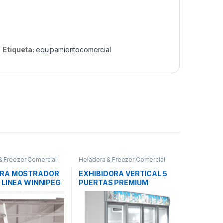
Etiqueta:
equipamientocomercial
& Freezer Comercial
Heladera & Freezer Comercial
ERA MOSTRADOR
EXHIBIDORA VERTICAL 5
 LINEA WINNIPEG
PUERTAS PREMIUM
BESTCOLD