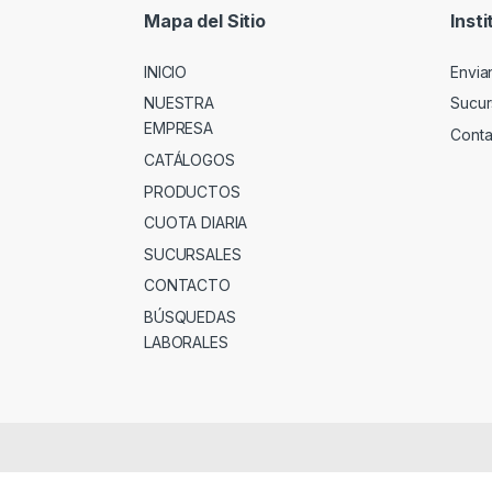
Mapa del Sitio
Insti
INICIO
Envia
NUESTRA
Sucur
EMPRESA
Conta
CATÁLOGOS
PRODUCTOS
CUOTA DIARIA
SUCURSALES
CONTACTO
BÚSQUEDAS
LABORALES