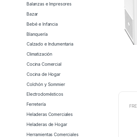
Balanzas e Impresores
Bazar
Bebé e Infancia
Blanquería
Calzado e Indumentaria
Climatización
Cocina Comercial
Cocina de Hogar
Colchón y Sommier
Electrodomésticos
Ferretería
FRE
Heladeras Comerciales
Heladeras de Hogar
Herramientas Comerciales