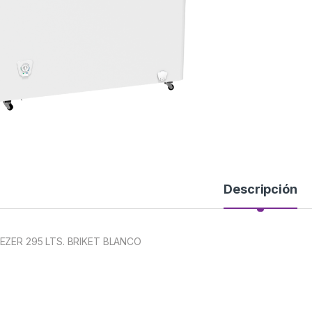
Descripción
EZER 295 LTS. BRIKET BLANCO