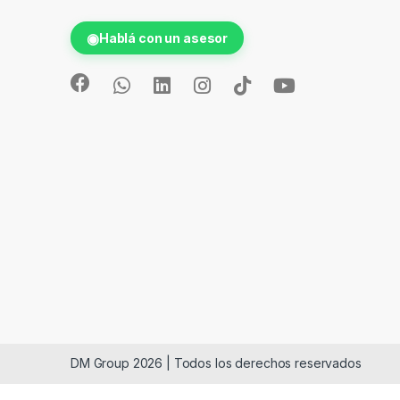
◉
Hablá con un asesor
DM Group 2026 | Todos los derechos reservados