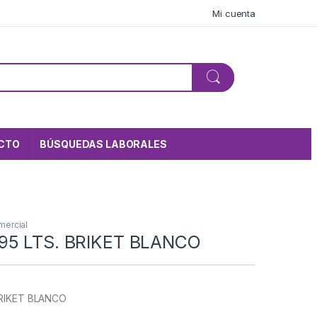
Mi cuenta
CTO
BÚSQUEDAS LABORALES
mercial
95 LTS. BRIKET BLANCO
BRIKET BLANCO