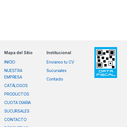
Mapa del Sitio
Institucional
INICIO
Envianos tu CV
NUESTRA
Sucursales
EMPRESA
Contacto
CATÁLOGOS
PRODUCTOS
CUOTA DIARIA
SUCURSALES
CONTACTO