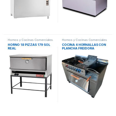
Hornos y Cocinas Comerciales
Hornos y Cocinas Comerciales
HORNO 18 PIZZAS 179 SOL
COCINA 4 HORNALLAS CON
REAL
PLANCHA FREIDORA
CARLITERO