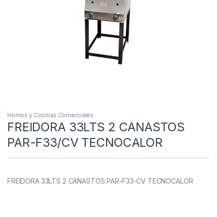
Hornos y Cocinas Comerciales
FREIDORA 33LTS 2 CANASTOS
PAR-F33/CV TECNOCALOR
FREIDORA 33LTS 2 CANASTOS PAR-F33-CV TECNOCALOR