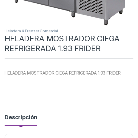
Heladera & Freezer Comercial
HELADERA MOSTRADOR CIEGA
REFRIGERADA 1.93 FRIDER
HELADERA MOSTRADOR CIEGA REFRIGERADA 1.93 FRIDER
Descripción