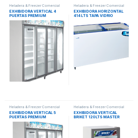
Heladera & Freezer Comercial
Heladera & Freezer Comercial
EXHIBIDORA VERTICAL 4
EXHIBIDORA HORIZONTAL
PUERTAS PREMIUM
414 LTS TAPA VIDRIO
INCLINADA TEORA
Heladera & Freezer Comercial
Heladera & Freezer Comercial
EXHIBIDORA VERTICAL 5
EXHIBIDORA VERTICAL
PUERTAS PREMIUM
BRIKET 120LTS MASTER
1200