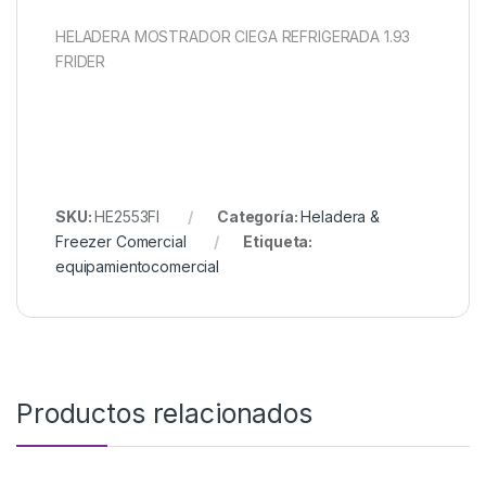
HELADERA MOSTRADOR CIEGA REFRIGERADA 1.93
FRIDER
SKU:
HE2553FI
Categoría:
Heladera &
Freezer Comercial
Etiqueta:
equipamientocomercial
Productos relacionados