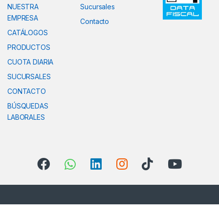
NUESTRA
Sucursales
EMPRESA
Contacto
CATÁLOGOS
PRODUCTOS
CUOTA DIARIA
SUCURSALES
CONTACTO
BÚSQUEDAS
LABORALES