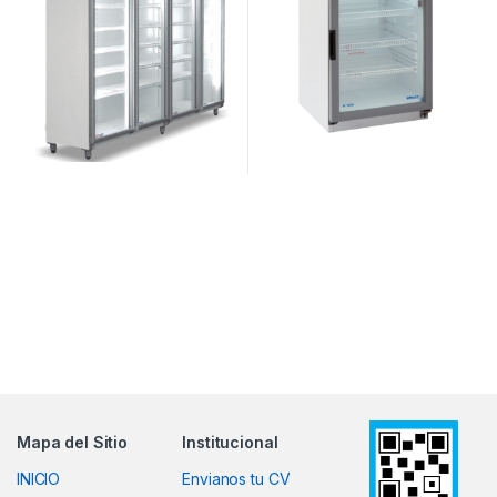
Mapa del Sitio
Institucional
INICIO
Envianos tu CV