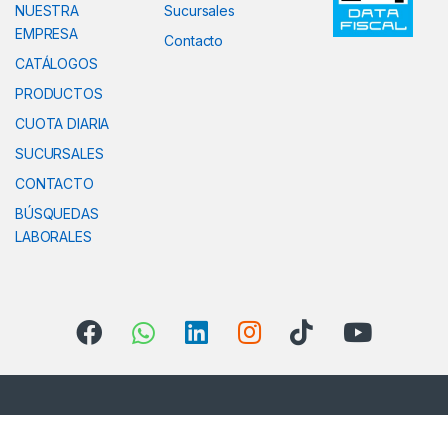
NUESTRA
Sucursales
EMPRESA
Contacto
CATÁLOGOS
PRODUCTOS
CUOTA DIARIA
SUCURSALES
CONTACTO
BÚSQUEDAS
LABORALES