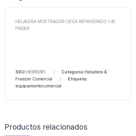
HELADERA MOSTRADOR CIEGA REFRIGERADO 1.45
FRIDER
SKU:
HE9655FI
Categoría:
Heladera &
Freezer Comercial
Etiqueta:
equipamientocomercial
Productos relacionados