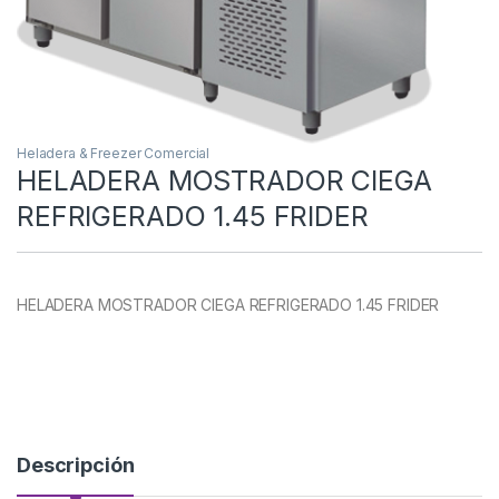
Heladera & Freezer Comercial
HELADERA MOSTRADOR CIEGA
REFRIGERADO 1.45 FRIDER
HELADERA MOSTRADOR CIEGA REFRIGERADO 1.45 FRIDER
Descripción