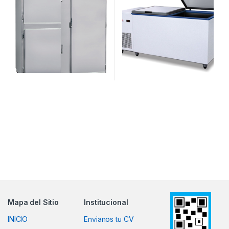
Mapa del Sitio
Institucional
INICIO
Envianos tu CV