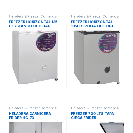
Heladera & Freezer Comercial
Heladera & Freezer Comercial
FREEZER HORIZONTAL 135
FREEZER HORIZONTAL
LTS BLANCO FIH130A+
135LTS PLATA FIH130P+
INELRO
INELRO
Heladera & Freezer Comercial
Heladera & Freezer Comercial
HELADERA CARNICERA
FREEZER 700 LTS.TAPA
FRIDER HC-73
CIEGA FRIDER