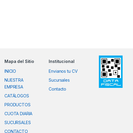
Mapa del Sitio
Institucional
INICIO
Envianos tu CV
NUESTRA
Sucursales
EMPRESA
Contacto
CATÁLOGOS
PRODUCTOS
CUOTA DIARIA
SUCURSALES
CONTACTO