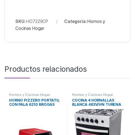
SKU:
HO7229CP
Categoría:
Hornos y
Cocinas Hogar
Productos relacionados
Hornos y Cocinas Hogar
Hornos y Cocinas Hogar
HORNO PIZZERO PORTATIL
COCINA 4 HORNALLAS
CON PALA 6210 BROGAS
BLANCA 483V/HN TURENA