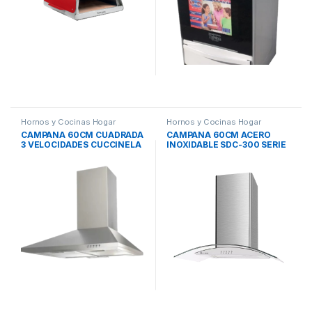
Hornos y Cocinas Hogar
Hornos y Cocinas Hogar
CAMPANA 60CM CUADRADA
CAMPANA 60CM ACERO
3 VELOCIDADES CUCCINELA
INOXIDABLE SDC-300 SERIE
TURENA
DORADA