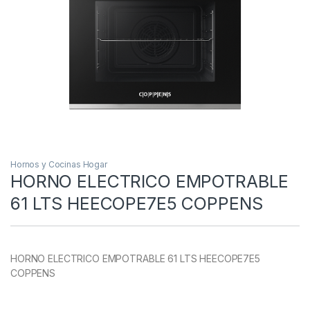
Hornos y Cocinas Hogar
HORNO ELECTRICO EMPOTRABLE
61 LTS HEECOPE7E5 COPPENS
HORNO ELECTRICO EMPOTRABLE 61 LTS HEECOPE7E5
COPPENS