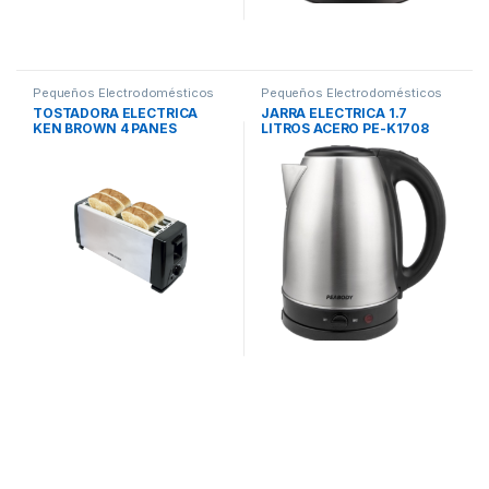
Pequeños Electrodomésticos
Pequeños Electrodomésticos
TOSTADORA ELECTRICA
JARRA ELECTRICA 1.7
KEN BROWN 4 PANES
LITROS ACERO PE-K1708
PEABODY