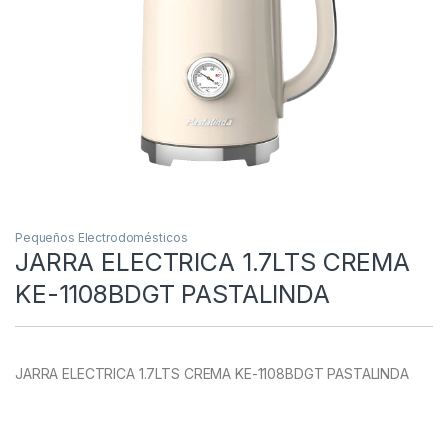
Pequeños Electrodomésticos
JARRA ELECTRICA 1.7LTS CREMA
KE-1108BDGT PASTALINDA
JARRA ELECTRICA 1.7LTS CREMA KE-1108BDGT PASTALINDA