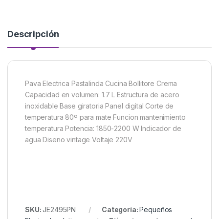
Descripción
Pava Electrica Pastalinda Cucina Bollitore Crema
Capacidad en volumen: 1.7 L Estructura de acero
inoxidable Base giratoria Panel digital Corte de
temperatura 80º para mate Funcion mantenimiento
temperatura Potencia: 1850-2200 W Indicador de
agua Diseno vintage Voltaje 220V
SKU:
JE2495PN
Categoría:
Pequeños