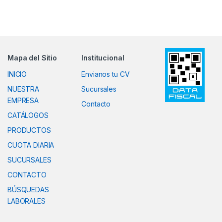
Mapa del Sitio
Institucional
INICIO
Envianos tu CV
NUESTRA
Sucursales
EMPRESA
Contacto
CATÁLOGOS
PRODUCTOS
CUOTA DIARIA
SUCURSALES
CONTACTO
BÚSQUEDAS
LABORALES