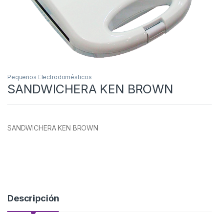
Pequeños Electrodomésticos
SANDWICHERA KEN BROWN
SANDWICHERA KEN BROWN
Descripción