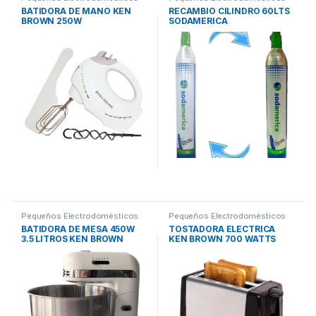
BATIDORA DE MANO KEN
RECAMBIO CILINDRO 60LTS
BROWN 250W
SODAMERICA
Pequeños Electrodomésticos
Pequeños Electrodomésticos
BATIDORA DE MESA 450W
TOSTADORA ELECTRICA
3.5 LITROS KEN BROWN
KEN BROWN 700 WATTS
BLANCA