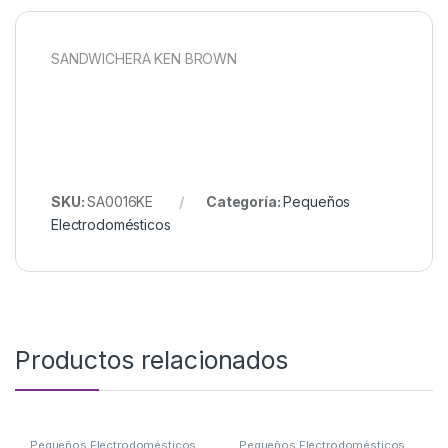
SANDWICHERA KEN BROWN
SKU:
SA0016KE
Categoría:
Pequeños
Electrodomésticos
Productos relacionados
Pequeños Electrodomésticos
Pequeños Electrodomésticos