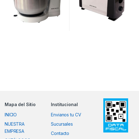
Mapa del Sitio
Institucional
INICIO
Envianos tu CV
NUESTRA
Sucursales
EMPRESA
Contacto