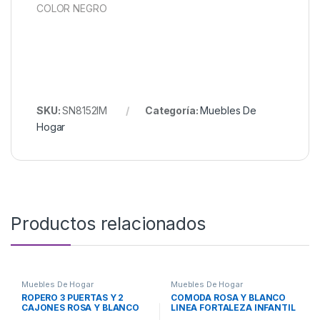
COLOR NEGRO
SKU:
SN8152IM
Categoría:
Muebles De
Hogar
Productos relacionados
Muebles De Hogar
Muebles De Hogar
ROPERO 3 PUERTAS Y 2
COMODA ROSA Y BLANCO
CAJONES ROSA Y BLANCO
LINEA FORTALEZA INFANTIL
LINEA INFANTIL