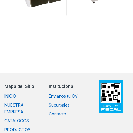
Mapa del Sitio
Institucional
INICIO
Envianos tu CV
NUESTRA
Sucursales
EMPRESA
Contacto
CATÁLOGOS
PRODUCTOS