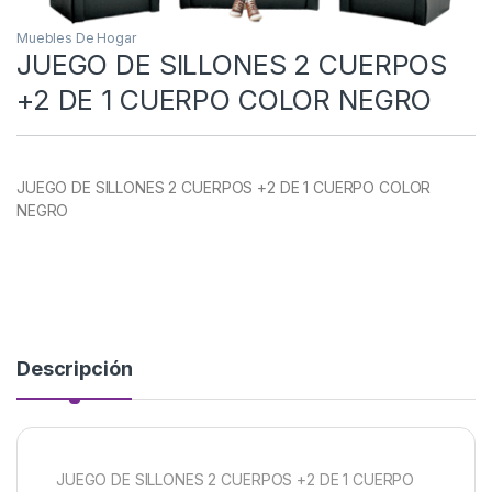
Muebles De Hogar
JUEGO DE SILLONES 2 CUERPOS
+2 DE 1 CUERPO COLOR NEGRO
JUEGO DE SILLONES 2 CUERPOS +2 DE 1 CUERPO COLOR
NEGRO
Descripción
JUEGO DE SILLONES 2 CUERPOS +2 DE 1 CUERPO