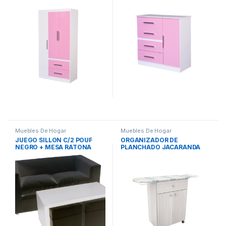
Muebles De Hogar
Muebles De Hogar
JUEGO SILLON C/2 POUF
ORGANIZADOR DE
NEGRO + MESA RATONA
PLANCHADO JACARANDA
BLANCA