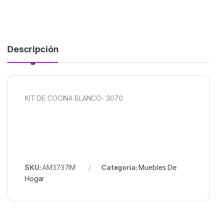
Descripción
KIT DE COCINA BLANCO- 3070
SKU:
AM3737IM
Categoría:
Muebles De
Hogar