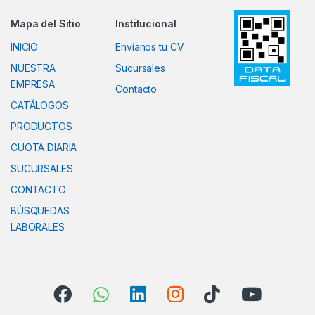
Mapa del Sitio
Institucional
INICIO
Envianos tu CV
NUESTRA
Sucursales
EMPRESA
Contacto
CATÁLOGOS
PRODUCTOS
CUOTA DIARIA
SUCURSALES
CONTACTO
BÚSQUEDAS
LABORALES