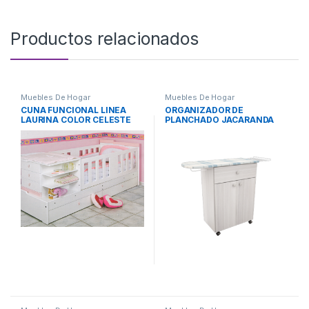
Productos relacionados
Muebles De Hogar
Muebles De Hogar
CUNA FUNCIONAL LINEA
ORGANIZADOR DE
LAURINA COLOR CELESTE
PLANCHADO JACARANDA