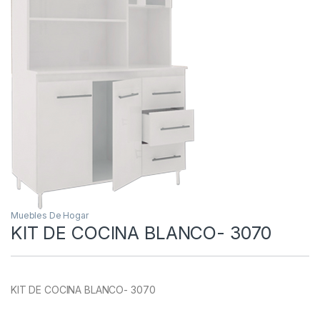
Muebles De Hogar
KIT DE COCINA BLANCO- 3070
KIT DE COCINA BLANCO- 3070