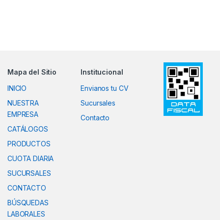
Mapa del Sitio
Institucional
INICIO
Envianos tu CV
NUESTRA
Sucursales
EMPRESA
Contacto
CATÁLOGOS
PRODUCTOS
CUOTA DIARIA
SUCURSALES
CONTACTO
BÚSQUEDAS
LABORALES