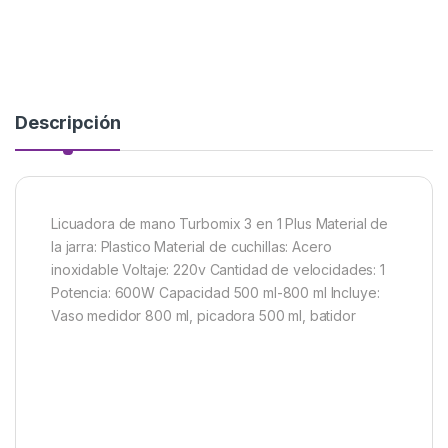
Descripción
Licuadora de mano Turbomix 3 en 1 Plus Material de
la jarra: Plastico Material de cuchillas: Acero
inoxidable Voltaje: 220v Cantidad de velocidades: 1
Potencia: 600W Capacidad 500 ml-800 ml Incluye:
Vaso medidor 800 ml, picadora 500 ml, batidor