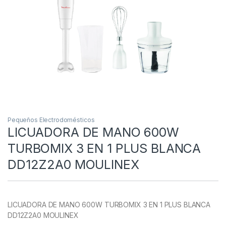
Pequeños Electrodomésticos
LICUADORA DE MANO 600W
TURBOMIX 3 EN 1 PLUS BLANCA
DD12Z2A0 MOULINEX
LICUADORA DE MANO 600W TURBOMIX 3 EN 1 PLUS BLANCA
DD12Z2A0 MOULINEX