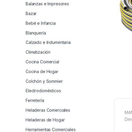
Balanzas e Impresores
Bazar
Bebé e Infancia
Blanquería
Calzado e Indumentaria
Climatización
Cocina Comercial
Cocina de Hogar
Colchón y Sommier
Electrodomésticos
Ferretería
Heladeras Comerciales
MAN
Dim
Heladeras de Hogar
Herramientas Comerciales