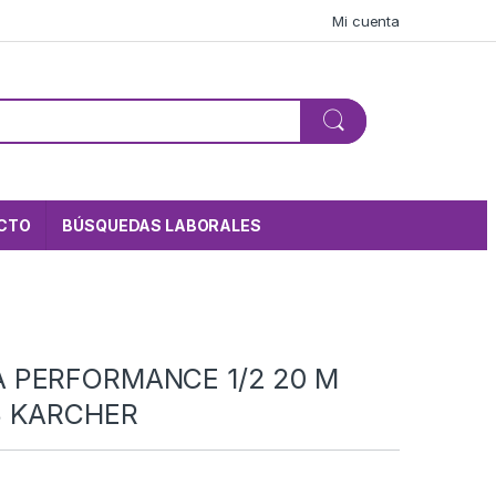
Mi cuenta
CTO
BÚSQUEDAS LABORALES
 PERFORMANCE 1/2 20 M
8 KARCHER