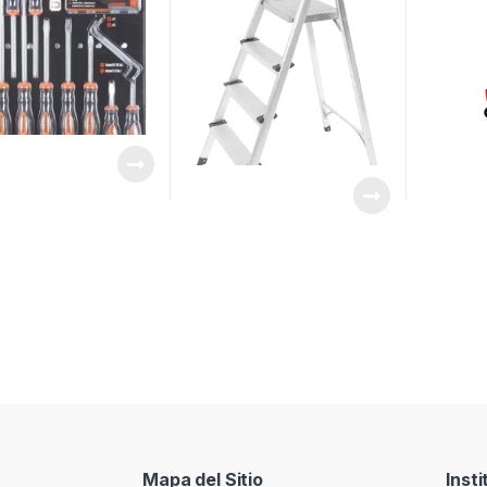
Mapa del Sitio
Insti