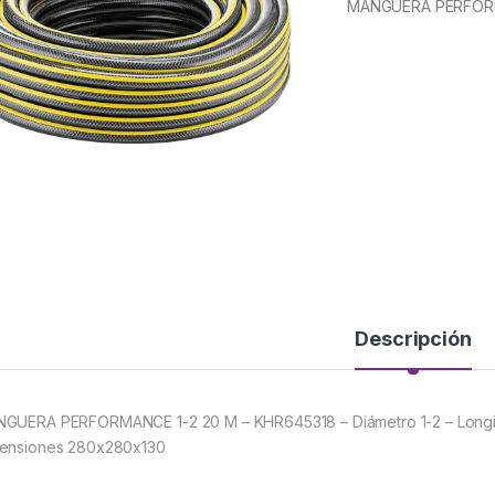
MANGUERA PERFORM
Descripción
GUERA PERFORMANCE 1-2 20 M – KHR645318 – Diámetro 1-2 – Longitu
ensiones 280x280x130