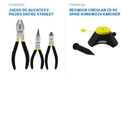
Ferretería
Ferretería
JUEGO DE ALICATES 3
REGADOR CIRCULAR CS 90
PIEZAS S90162 STANLEY
SPIKE KHR645024 KARCHER