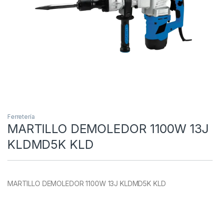
Ferretería
MARTILLO DEMOLEDOR 1100W 13J
KLDMD5K KLD
MARTILLO DEMOLEDOR 1100W 13J KLDMD5K KLD