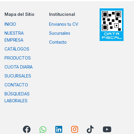
Mapa del Sitio
Institucional
INICIO
Envianos tu CV
NUESTRA
Sucursales
EMPRESA
Contacto
CATÁLOGOS
PRODUCTOS
CUOTA DIARIA
SUCURSALES
CONTACTO
BÚSQUEDAS
LABORALES