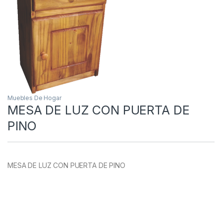
Muebles De Hogar
MESA DE LUZ CON PUERTA DE
PINO
MESA DE LUZ CON PUERTA DE PINO