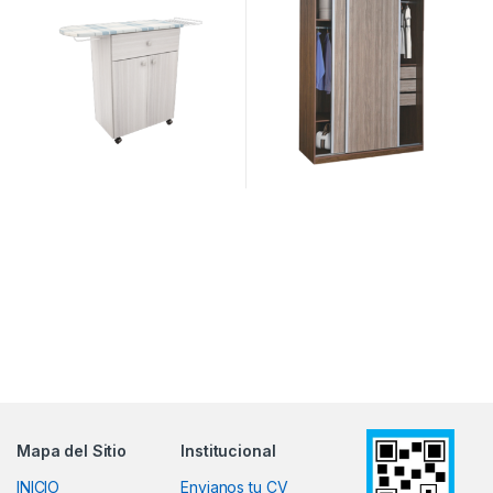
Mapa del Sitio
Institucional
INICIO
Envianos tu CV