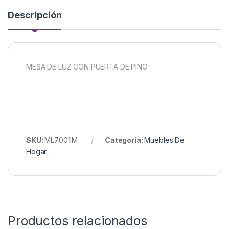
Descripción
MESA DE LUZ CON PUERTA DE PINO
SKU:
ML7001IM
Categoría:
Muebles De
Hogar
Productos relacionados