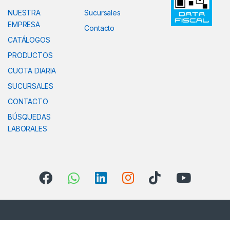
NUESTRA
Sucursales
EMPRESA
Contacto
CATÁLOGOS
PRODUCTOS
CUOTA DIARIA
SUCURSALES
CONTACTO
BÚSQUEDAS
LABORALES