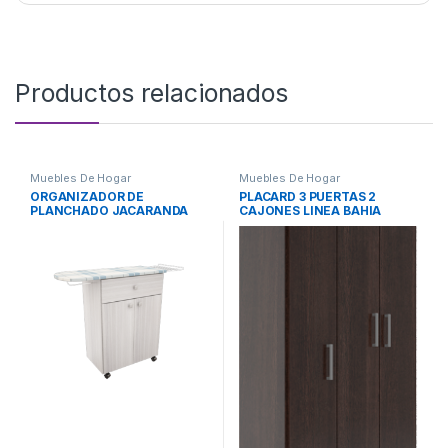
Productos relacionados
Muebles De Hogar
Muebles De Hogar
ORGANIZADOR DE
PLACARD 3 PUERTAS 2
PLANCHADO JACARANDA
CAJONES LINEA BAHIA
WENGUE (3533)