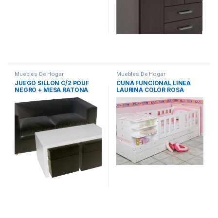
Muebles De Hogar
Muebles De Hogar
JUEGO SILLON C/2 POUF
CUNA FUNCIONAL LINEA
NEGRO + MESA RATONA
LAURINA COLOR ROSA
BLANCA