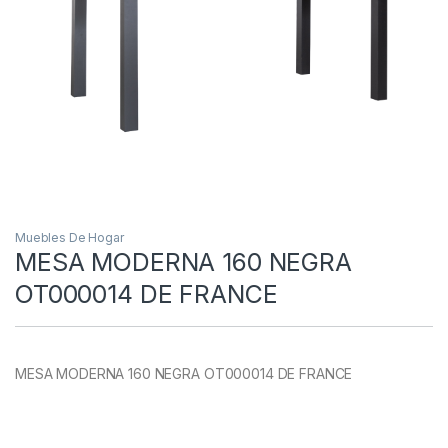
Muebles De Hogar
MESA MODERNA 160 NEGRA
OT000014 DE FRANCE
MESA MODERNA 160 NEGRA OT000014 DE FRANCE