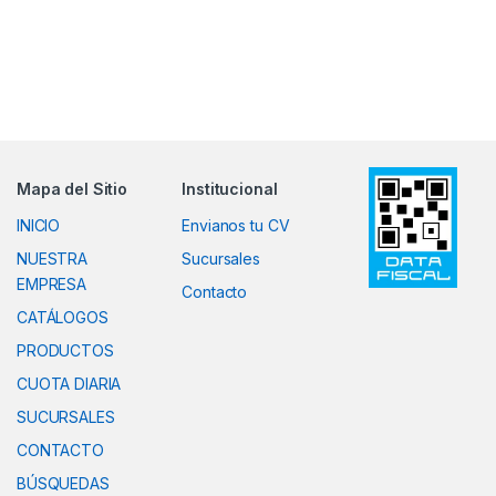
Mapa del Sitio
Institucional
INICIO
Envianos tu CV
NUESTRA
Sucursales
EMPRESA
Contacto
CATÁLOGOS
PRODUCTOS
CUOTA DIARIA
SUCURSALES
CONTACTO
BÚSQUEDAS