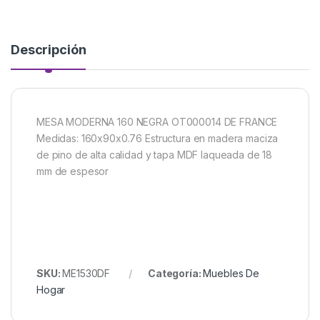
Descripción
MESA MODERNA 160 NEGRA OT000014 DE FRANCE
Medidas: 160x90x0.76 Estructura en madera maciza
de pino de alta calidad y tapa MDF laqueada de 18
mm de espesor
SKU:
ME1530DF
Categoría:
Muebles De
Hogar