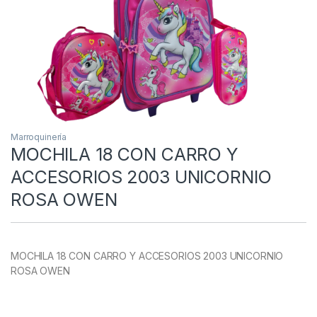
Marroquinería
MOCHILA 18 CON CARRO Y
ACCESORIOS 2003 UNICORNIO
ROSA OWEN
MOCHILA 18 CON CARRO Y ACCESORIOS 2003 UNICORNIO
ROSA OWEN