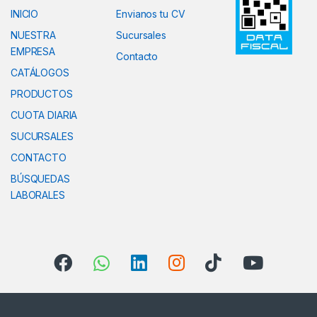
INICIO
Envianos tu CV
NUESTRA
Sucursales
EMPRESA
Contacto
CATÁLOGOS
PRODUCTOS
CUOTA DIARIA
SUCURSALES
CONTACTO
BÚSQUEDAS
LABORALES