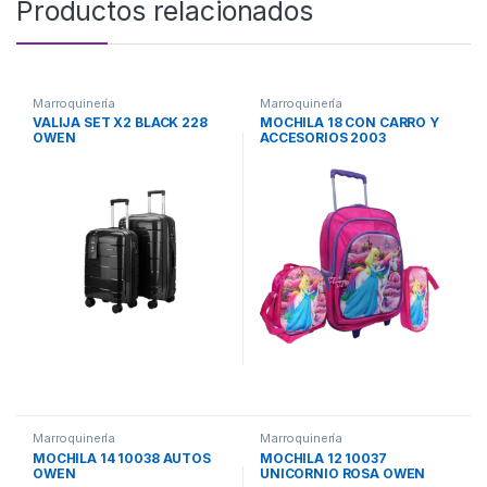
Productos relacionados
Marroquinería
Marroquinería
VALIJA SET X2 BLACK 228
MOCHILA 18 CON CARRO Y
OWEN
ACCESORIOS 2003
PRINCESA OWEN
Marroquinería
Marroquinería
MOCHILA 14 10038 AUTOS
MOCHILA 12 10037
OWEN
UNICORNIO ROSA OWEN