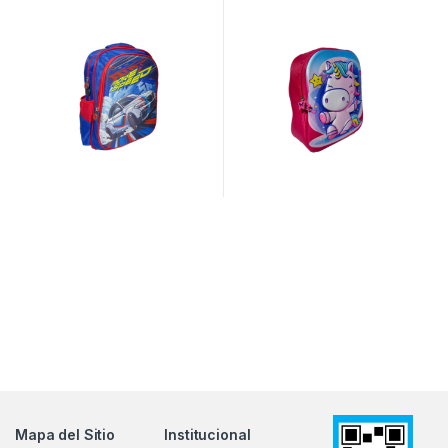
Mapa del Sitio
Institucional