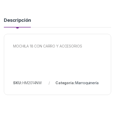
Descripción
MOCHILA 18 CON CARRO Y ACCESORIOS
SKU:
HM2014NW
Categoría:
Marroquinería