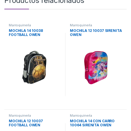
Productos relacionados
Marroquinería
Marroquinería
MOCHILA 14 10038
MOCHILA 12 10037 SIRENITA
FOOTBALL OWEN
OWEN
Marroquinería
Marroquinería
MOCHILA 12 10037
MOCHILA 14 CON CARRO
FOOTBALL OWEN
10064 SIRENITA OWEN