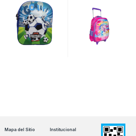
Mapa del Sitio
Institucional