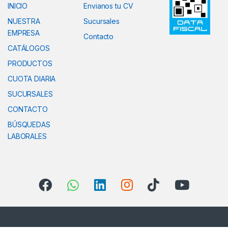
INICIO
Envianos tu CV
NUESTRA
Sucursales
EMPRESA
Contacto
CATÁLOGOS
PRODUCTOS
CUOTA DIARIA
SUCURSALES
CONTACTO
BÚSQUEDAS
LABORALES