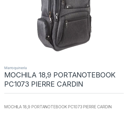
Marroquinería
MOCHILA 18,9 PORTANOTEBOOK
PC1073 PIERRE CARDIN
MOCHILA 18,9 PORTANOTEBOOK PC1073 PIERRE CARDIN