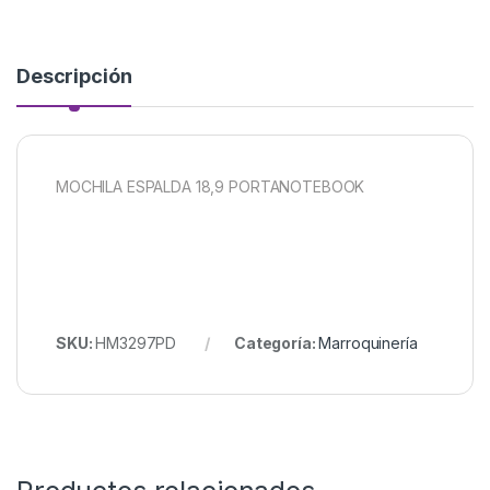
Descripción
MOCHILA ESPALDA 18,9 PORTANOTEBOOK
SKU:
HM3297PD
Categoría:
Marroquinería