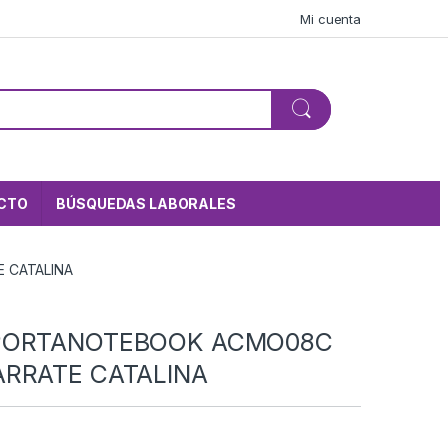
Mi cuenta
CTO
BÚSQUEDAS LABORALES
 CATALINA
PORTANOTEBOOK ACMO08C
RRATE CATALINA