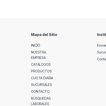
Mapa del Sitio
Insti
INICIO
Envia
NUESTRA
Sucur
EMPRESA
Conta
CATÁLOGOS
PRODUCTOS
CUOTA DIARIA
SUCURSALES
CONTACTO
BÚSQUEDAS
LABORALES