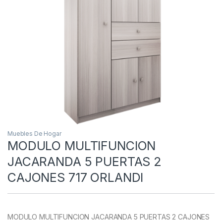
Muebles De Hogar
MODULO MULTIFUNCION
JACARANDA 5 PUERTAS 2
CAJONES 717 ORLANDI
MODULO MULTIFUNCION JACARANDA 5 PUERTAS 2 CAJONES