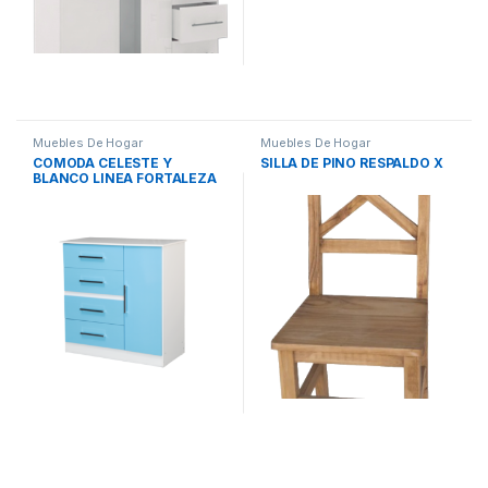
Muebles De Hogar
Muebles De Hogar
COMODA CELESTE Y
SILLA DE PINO RESPALDO X
BLANCO LINEA FORTALEZA
INFANTIL