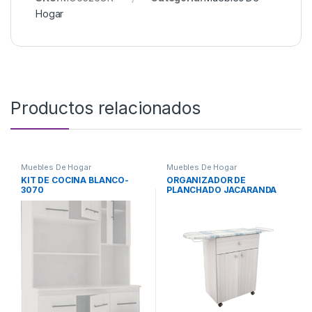
Hogar
Productos relacionados
Muebles De Hogar
Muebles De Hogar
KIT DE COCINA BLANCO-
ORGANIZADOR DE
3070
PLANCHADO JACARANDA