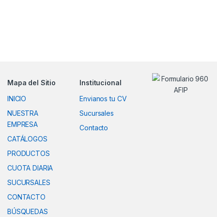
Mapa del Sitio
Institucional
INICIO
Envianos tu CV
NUESTRA
Sucursales
EMPRESA
Contacto
CATÁLOGOS
PRODUCTOS
CUOTA DIARIA
SUCURSALES
CONTACTO
BÚSQUEDAS